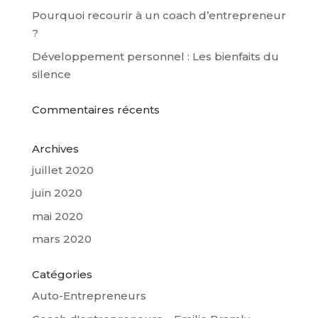
Pourquoi recourir à un coach d’entrepreneur
?
Développement personnel : Les bienfaits du
silence
Commentaires récents
Archives
juillet 2020
juin 2020
mai 2020
mars 2020
Catégories
Auto-Entrepreneurs