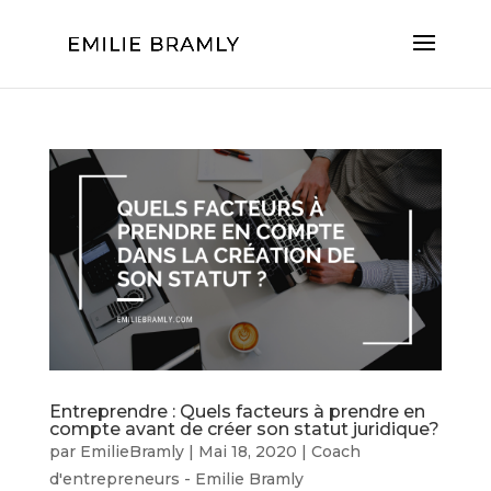
Entreprendre : Quels facteurs à prendre en
compte avant de créer son statut juridique?
par
EmilieBramly
|
Mai 18, 2020
|
Coach
d'entrepreneurs - Emilie Bramly