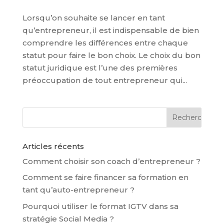
Lorsqu’on souhaite se lancer en tant
qu’entrepreneur, il est indispensable de bien
comprendre les différences entre chaque
statut pour faire le bon choix. Le choix du bon
statut juridique est l’une des premières
préoccupation de tout entrepreneur qui...
Articles récents
Comment choisir son coach d’entrepreneur ?
Comment se faire financer sa formation en
tant qu’auto-entrepreneur ?
Pourquoi utiliser le format IGTV dans sa
stratégie Social Media ?