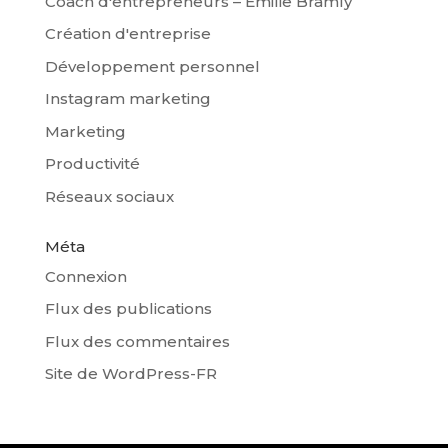
Coach d'entrepreneurs – Emilie Bramly
Création d'entreprise
Développement personnel
Instagram marketing
Marketing
Productivité
Réseaux sociaux
Méta
Connexion
Flux des publications
Flux des commentaires
Site de WordPress-FR