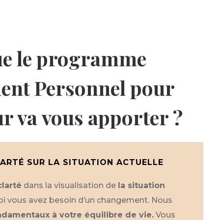
ue le programme
ent Personnel pour
r va vous apporter ?
ARTÉ SUR LA SITUATION ACTUELLE
clarté
dans la visualisation de
la situation
oi vous avez besoin d’un changement. Nous
ondamentaux à votre équilibre de vie.
Vous