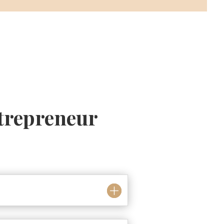
trepreneur