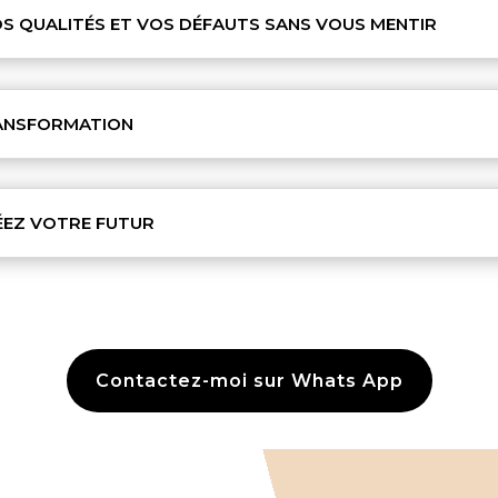
OS QUALITÉS ET VOS DÉFAUTS SANS VOUS MENTIR
TRANSFORMATION
RÉEZ VOTRE FUTUR
Contactez-moi sur Whats App