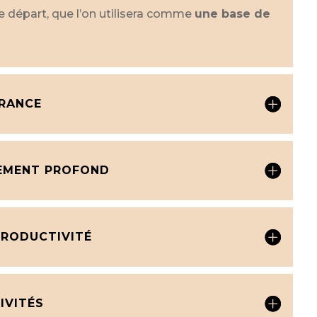
e départ, que l’on utilisera comme
une base de
RANCE
EMENT PROFOND
RODUCTIVITÉ
IVITÉS