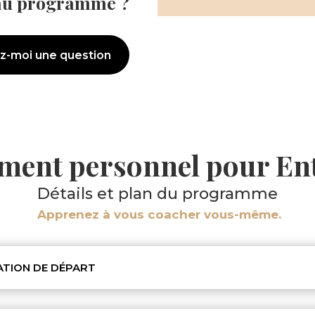
au programme ?
z-moi une question
ment personnel pour En
Détails et plan du programme
Apprenez à vous coacher vous-même.
UATION DE DÉPART