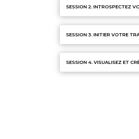
SESSION 2. INTROSPECTEZ V
SESSION 3. INITIER VOTRE 
SESSION 4. VISUALISEZ ET C