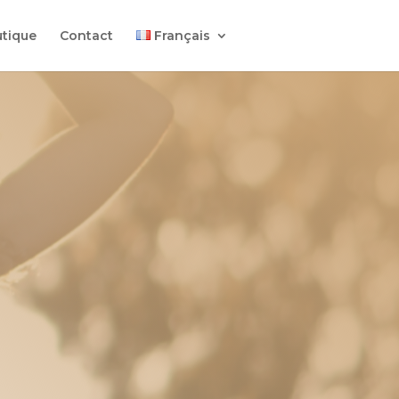
tique
Contact
Français