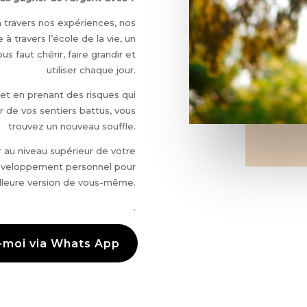
 travers nos expériences, nos
 travers l’école de la vie, un
ous faut chérir, faire grandir et
utiliser chaque jour.
et en prenant des risques qui
r de vos sentiers battus, vous
trouvez un nouveau souffle.
 au niveau supérieur de votre
développement personnel pour
illeure version de vous-même.
.
-moi via Whats App