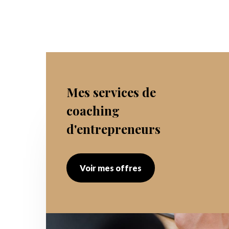
Mes services de
coaching
d'entrepreneurs
Voir mes offres