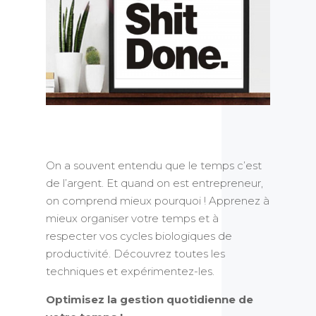
On a souvent entendu que le temps c’est
de l’argent. Et quand on est entrepreneur,
on comprend mieux pourquoi ! Apprenez à
mieux organiser votre temps et à
respecter vos cycles biologiques de
productivité. Découvrez toutes les
techniques et expérimentez-les.
Optimisez la gestion quotidienne de