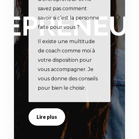
savez pas comment
savoir si c’est la personne
faite pour vous ?
Il existe une multitude
de coach comme moi à
votre disposition pour
vous accompagner. Je
vous donne des conseils
pour bien le choisir.
Lire plus