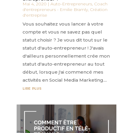
Mai 4, 2020
|
Auto-Entrepreneurs
,
Coach
d'entrepreneurs - Emilie Bramly
,
Création
d'entreprise
Vous souhaitez vous lancer à votre
compte et vous ne savez pas quel
statut choisir ? Je vous dit tout sur le
statut d'auto-entrepreneur ! J'avais
d'ailleurs personnellement crée mon
statut d'auto-entrepreneur au tout
début, lorsque j'ai commencé mes
activités en Social Media Marketing....
lire plus