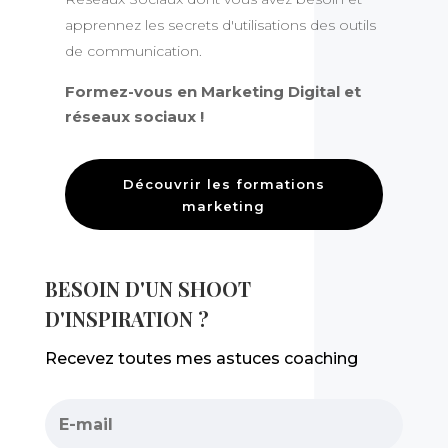
apprennez les secrets d'utilisations des outils
de communication.
Formez-vous en Marketing Digital et
réseaux sociaux !
Découvrir les formations
marketing
BESOIN D'UN SHOOT
D'INSPIRATION ?
Recevez toutes mes astuces coaching