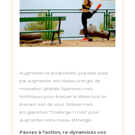
Augmenter sa productivité, ça passe aussi
par augmenter son niveau énergie, de
motivation globale. Apprenez mes
techniques pour évacuer le stress tout en
prenant soin de vous. Relever mes
programmes "Challenge 1 mois" pour
augmenter votre niveau d'énergie.
Passez à l'action, re-dynamisez vos