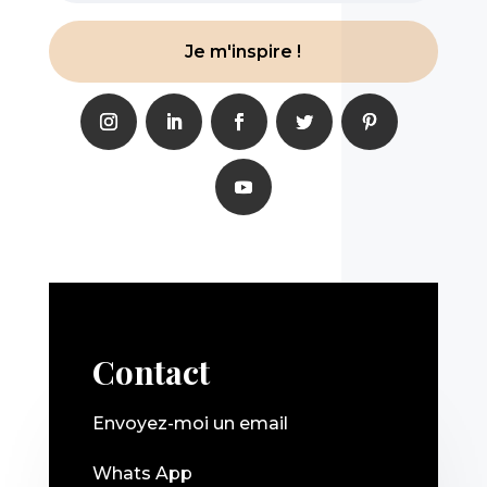
Je m'inspire !
Contact
Envoyez-moi un email
Whats App