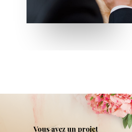
Vous avez un projet