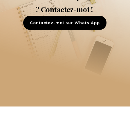
?
Contactez-moi !
Contactez-moi sur Whats App