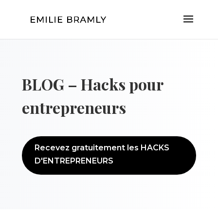
BLOG – Hacks pour
entrepreneurs
Recevez gratuitement les HACKS
D'ENTREPRENEURS