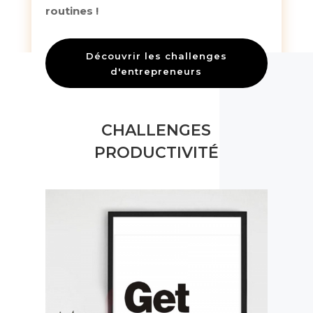
routines !
Découvrir les challenges
d'entrepreneurs
CHALLENGES
PRODUCTIVITÉ