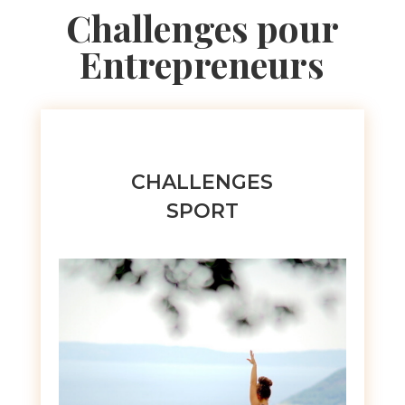
Challenges pour
Entrepreneurs
CHALLENGES
SPORT