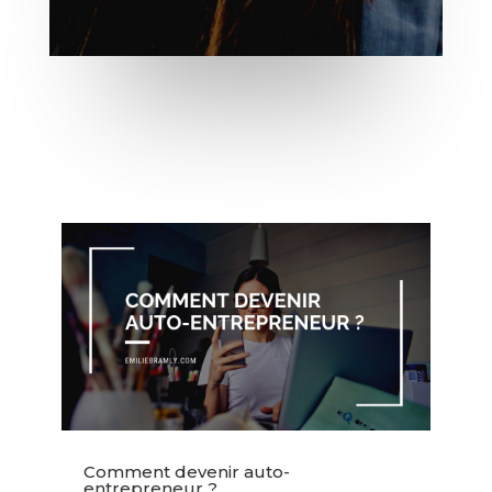
Comment devenir auto-
entrepreneur ?